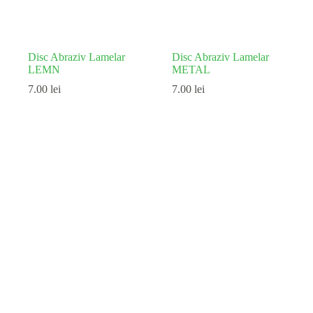
Disc Abraziv Lamelar
Disc Abraziv Lamelar
LEMN
METAL
7.00
lei
7.00
lei