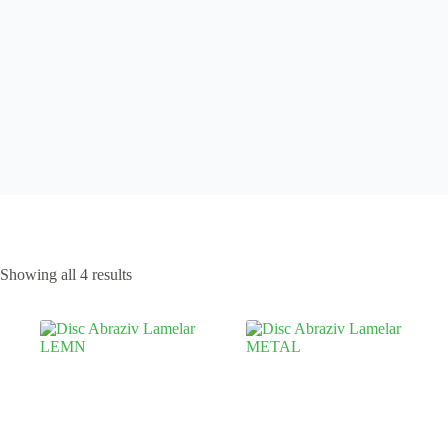
Showing all 4 results