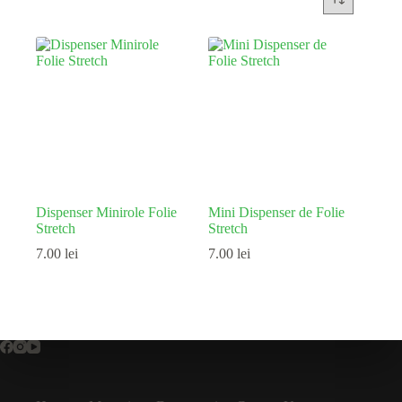
Dispenser Minirole Folie
Mini Dispenser de Folie
Stretch
Stretch
7.00
lei
7.00
lei