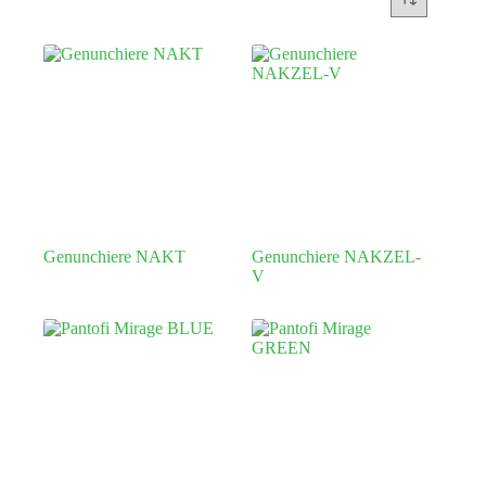
Genunchiere NAKT
Genunchiere NAKZEL-
V