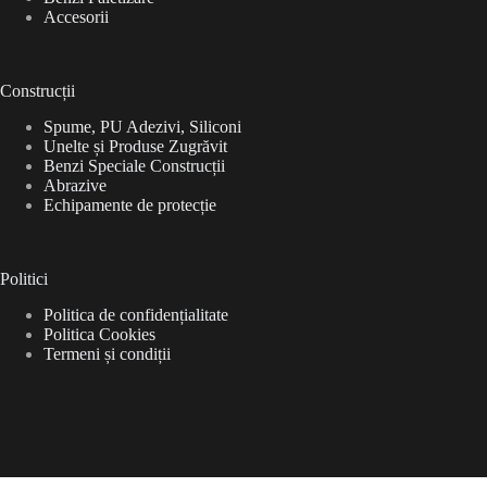
Accesorii
Construcții
Spume, PU Adezivi, Siliconi
Unelte și Produse Zugrăvit
Benzi Speciale Construcții
Abrazive
Echipamente de protecție
Politici
Politica de confidențialitate
Politica Cookies
Termeni și condiții