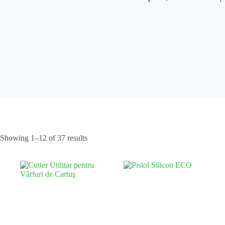
Showing 1–12 of 37 results