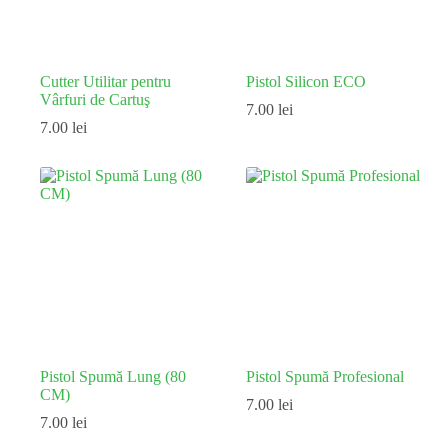
Cutter Utilitar pentru
Pistol Silicon ECO
Vârfuri de Cartuş
7.00
lei
7.00
lei
Pistol Spumă Lung (80
Pistol Spumă Profesional
CM)
7.00
lei
7.00
lei