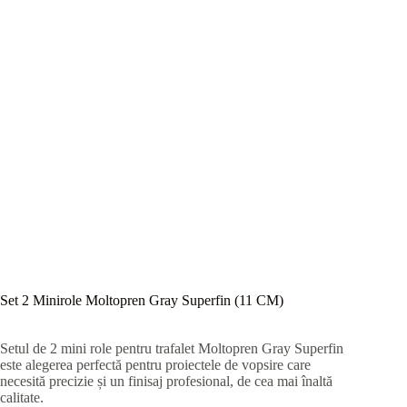
Set 2 Minirole Moltopren Gray Superfin (11 CM)
Setul de 2 mini role pentru trafalet Moltopren Gray Superfin
este alegerea perfectă pentru proiectele de vopsire care
necesită precizie și un finisaj profesional, de cea mai înaltă
calitate.