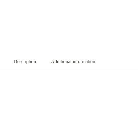
Description
Additional information